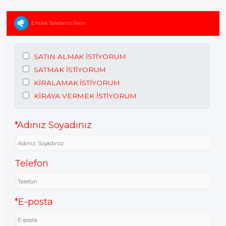
Emlak Talebinizi İletin
SATIN ALMAK İSTİYORUM
SATMAK İSTİYORUM
KİRALAMAK İSTİYORUM
KİRAYA VERMEK İSTİYORUM
*Adınız Soyadınız
Telefon
*E-posta