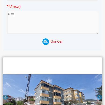
*Mesaj
Gönder